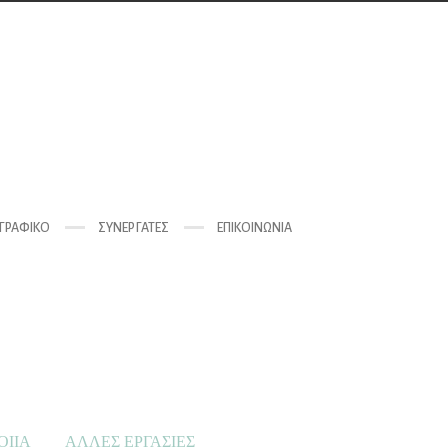
ΓΡΑΦΙΚΌ
ΣΥΝΕΡΓΆΤΕΣ
ΕΠΙΚΟΙΝΩΝΊΑ
ΟΙΙΑ
ΑΛΛΕΣ ΕΡΓΑΣΙΕΣ