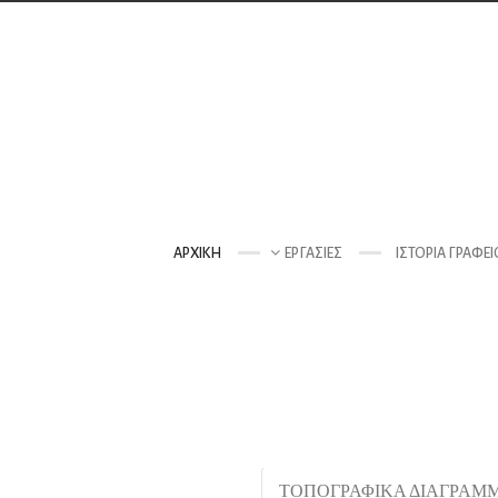
ΑΡΧΙΚΉ
ΕΡΓΑΣΊΕΣ
ΙΣΤΟΡΊΑ ΓΡΑΦΕΊ
ΤΟΠΟΓΡΑΦΙΚΑ ΔΙΑΓΡΑΜ